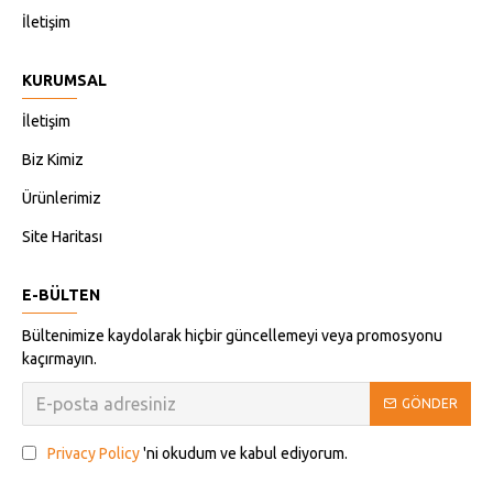
İletişim
KURUMSAL
İletişim
Biz Kimiz
Ürünlerimiz
Site Haritası
E-BÜLTEN
Bültenimize kaydolarak hiçbir güncellemeyi veya promosyonu
kaçırmayın.
GÖNDER
Privacy Policy
'ni okudum ve kabul ediyorum.