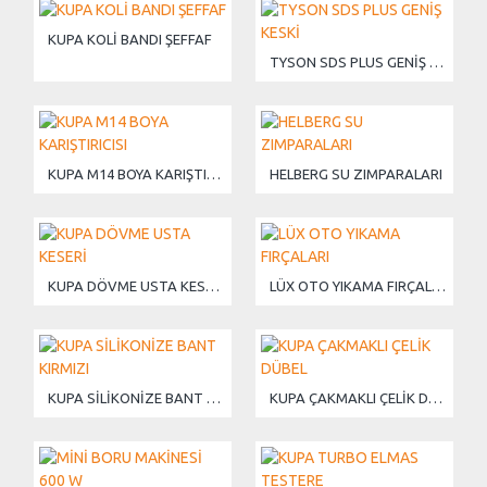
KUPA KOLİ BANDI ŞEFFAF
TYSON SDS PLUS GENİŞ KESKİ
KUPA M14 BOYA KARIŞTIRICISI
HELBERG SU ZIMPARALARI
KUPA DÖVME USTA KESERİ
LÜX OTO YIKAMA FIRÇALARI
KUPA SİLİKONİZE BANT KIRMIZI
KUPA ÇAKMAKLI ÇELİK DÜBEL